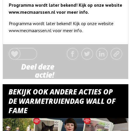
Programma wordt later bekend! Kijk op onze website
www.mecmaarssen.nl voor meer info.
Programma wordt later bekend! Kijk op onze website
www.mecmaarssen.nl voor meer info.
Deel deze
actie!
BEKIJK OOK ANDERE ACTIES OP
DE WARMETRUIENDAG WALL OF
FAME