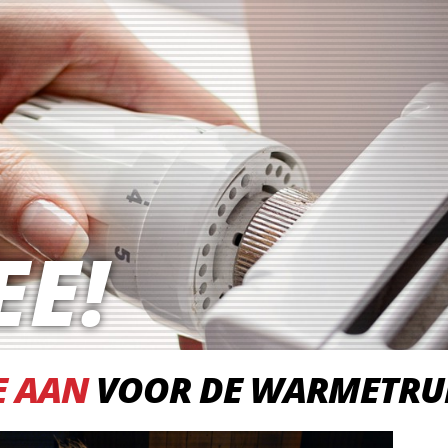
EE!
JE AAN
VOOR DE WARMETRU