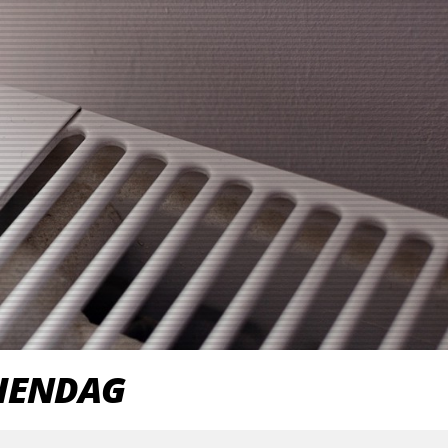
IENDAG