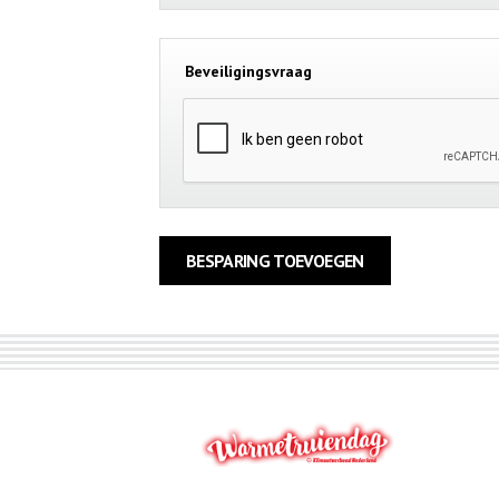
Beveiligingsvraag