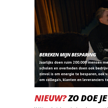
BEREKEN MIJN BESPARING
Jaarlijks doen ruim 200.000 mensen m
scholen en overheden doen ook bedrijv
zinvol is om energie te besparen, ook 
om collega’s, klanten en leveranciers te
NIEUW?
ZO DOE JE