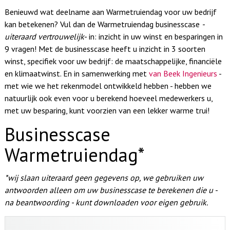
Benieuwd wat deelname aan Warmetruiendag voor uw bedrijf
kan betekenen? Vul dan de Warmetruiendag businesscase
-
uiteraard vertrouwelijk-
in: inzicht in uw winst en besparingen in
9 vragen! Met de businesscase heeft u inzicht in 3 soorten
winst, specifiek voor uw bedrijf: de maatschappelijke, financiële
en klimaatwinst. En in samenwerking met
van Beek Ingenieurs
-
met wie we het rekenmodel ontwikkeld hebben - hebben we
natuurlijk ook even voor u berekend hoeveel medewerkers u,
met uw besparing, kunt voorzien van een lekker warme trui!
Businesscase
Warmetruiendag*
*wij slaan uiteraard geen gegevens op, we gebruiken uw
antwoorden alleen om uw businesscase te berekenen die u -
na beantwoording - kunt downloaden voor eigen gebruik.