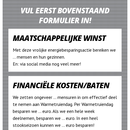
VUL EERST BOVENSTAAND
FORMULIER IN!
MAATSCHAPPELIJKE WINST
Met deze vrolijke energiebesparingsactie bereiken we
... mensen en hun gezinnen.
En: via social media nog veel meer!
FINANCIËLE KOSTEN/BATEN
We zetten ongeveer ... mensuren in om effectief deel
te nemen aan Warmetruiendag. Per Warmetruiendag
besparen we ... euro. Als we een hele week
deelnemen, besparen we ... euro. In een heel
stookseizoen kunnen we ... euro besparen!