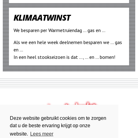
KLIMAATWINST
We besparen per Warmetruiendag ... gas en ...
Als we een hele week deelnemen besparen we ... gas
en ...
In een heel stookseizoen is dat ..., ... en ... bomen!
Deze website gebruikt cookies om te zorgen
dat u de beste ervaring krijgt op onze
website.
Lees meer