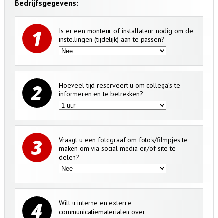
Bedrijfsgegevens:
1
Is er een monteur of installateur nodig om de
instellingen (tijdelijk) aan te passen?
2
Hoeveel tijd reserveert u om collega’s te
informeren en te betrekken?
3
Vraagt u een fotograaf om foto's/filmpjes te
maken om via social media en/of site te
delen?
4
Wilt u interne en externe
communicatiematerialen over