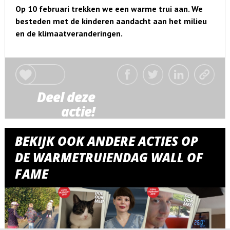
Op 10 februari trekken we een warme trui aan. We
besteden met de kinderen aandacht aan het milieu
en de klimaatveranderingen.
Deel deze
actie!
BEKIJK OOK ANDERE ACTIES OP
DE WARMETRUIENDAG WALL OF
FAME