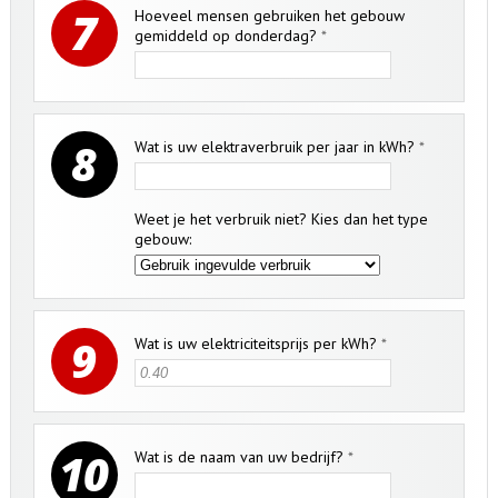
7
Hoeveel mensen gebruiken het gebouw
gemiddeld op donderdag?
*
8
Wat is uw elektraverbruik per jaar in kWh?
*
Weet je het verbruik niet? Kies dan het type
gebouw:
9
Wat is uw elektriciteitsprijs per kWh?
*
10
Wat is de naam van uw bedrijf?
*