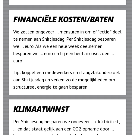
FINANCIËLE KOSTEN/BATEN
We zetten ongeveer ... mensuren in om effectief deel
te nemen aan Shirtjesdag. Per Shirtjesdag besparen
we ... euro. Als we een hele week deelnemen,
besparen we ... euro en bij een heel aircoseizoen ...
euro!
Tip: koppel een medewerkers en draagvlakonderzoek
aan Shirtjesdag en verken zo de mogelijkheden om
structureel energie te gaan besparen!
KLIMAATWINST
Per Shirtjesdag besparen we ongeveer ... elektriciteit,
... en dat staat gelijk aan een CO2 opname door ...