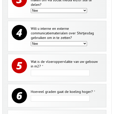
delen?
4
Wilt u interne en externe
communicatiematerialen over Shirtjesdag
gebruiken om in te zetten?
5
Wat is de vloeroppervlakte van uw gebouw
in m2?
*
6
Hoeveel graden gaat de koeling hoger?
*